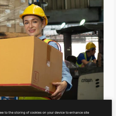
ree to the storing of cookies on your device to enhance site