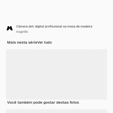
Câmera dslr digital profissional na mesa de madeira
magnific
Mais nesta série
Ver tudo
Você também pode gostar destas fotos