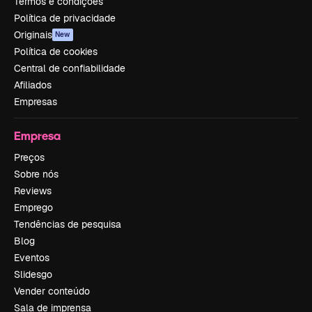
Termos e condições
Política de privacidade
Originais
New
Política de cookies
Central de confiabilidade
Afiliados
Empresas
Empresa
Preços
Sobre nós
Reviews
Emprego
Tendências de pesquisa
Blog
Eventos
Slidesgo
Vender conteúdo
Sala de imprensa