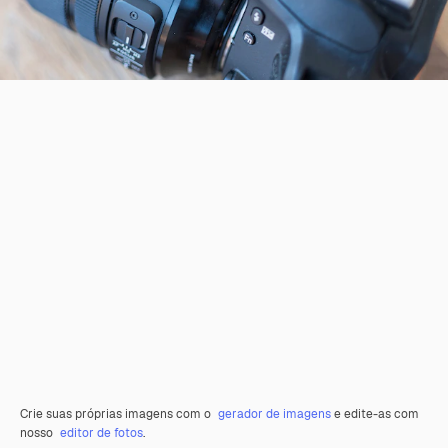
Crie suas próprias imagens com o
gerador de imagens
e edite-as com
nosso
editor de fotos
.