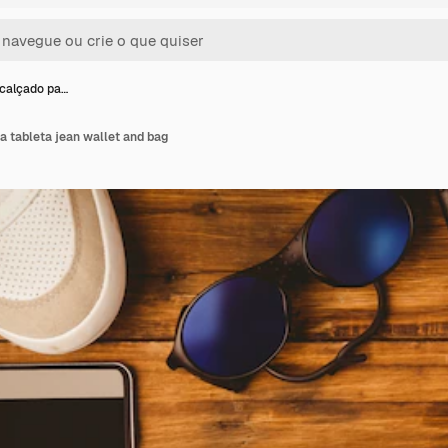
calçado pa…
 tableta jean wallet and bag