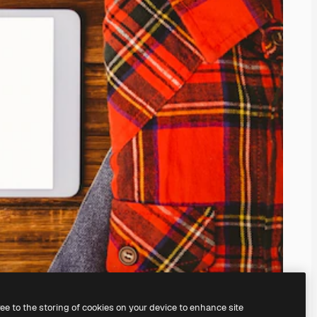
ree to the storing of cookies on your device to enhance site