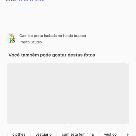
Camisa preta isolada no fundo branco
Photo Studio
Você também pode gostar destas fotos
clothes
vestuario
camiseta feminina
vestido
roup