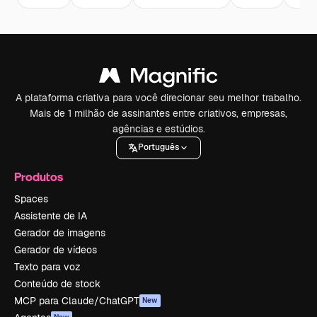
A plataforma criativa para você direcionar seu melhor trabalho.
Mais de 1 milhão de assinantes entre criativos, empresas,
agências e estúdios.
Português
Produtos
Spaces
Assistente de IA
Gerador de imagens
Gerador de vídeos
Texto para voz
Conteúdo de stock
MCP para Claude/ChatGPT
New