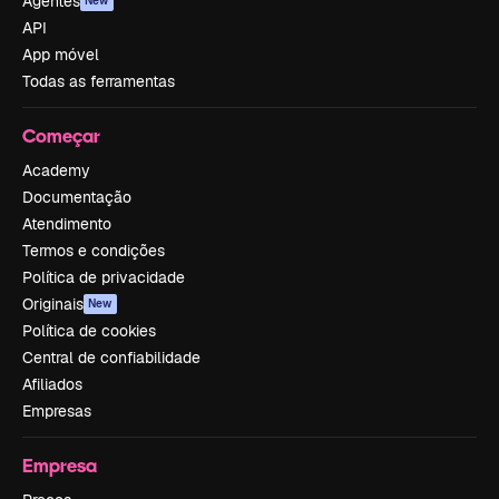
Agentes
New
API
App móvel
Todas as ferramentas
Começar
Academy
Documentação
Atendimento
Termos e condições
Política de privacidade
Originais
New
Política de cookies
Central de confiabilidade
Afiliados
Empresas
Empresa