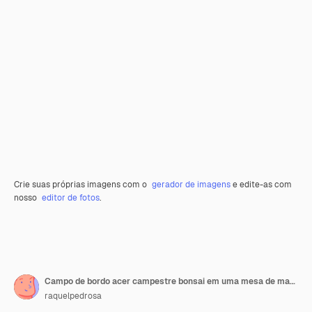
Crie suas próprias imagens com o
gerador de imagens
e edite-as com
nosso
editor de fotos
.
Campo de bordo acer campestre bonsai em uma mesa de madeira e fundo branco
raquelpedrosa