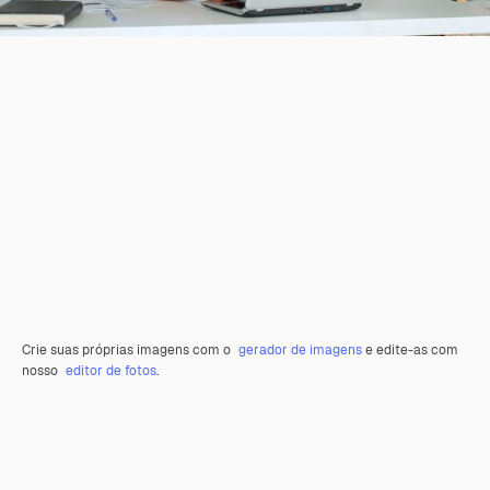
Crie suas próprias imagens com o
gerador de imagens
e edite-as com
nosso
editor de fotos
.