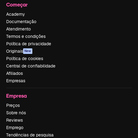
Começar
Academy
Documentação
Atendimento
Termos e condições
Política de privacidade
Originais
New
Política de cookies
Central de confiabilidade
Afiliados
Empresas
Empresa
Preços
Sobre nós
Reviews
Emprego
Tendências de pesquisa