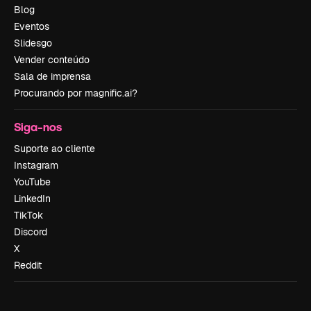
Blog
Eventos
Slidesgo
Vender conteúdo
Sala de imprensa
Procurando por magnific.ai?
Siga-nos
Suporte ao cliente
Instagram
YouTube
LinkedIn
TikTok
Discord
X
Reddit