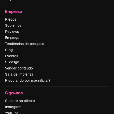
Empresa
Preços
Sobre nós
Reviews
Emprego
Tendências de pesquisa
Blog
Eventos
Slidesgo
Vender conteúdo
Sala de imprensa
Procurando por magnific.ai?
Siga-nos
Suporte ao cliente
Instagram
YouTube