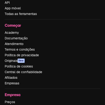
API
App móvel
Todas as ferramentas
Começar
Academy
Documentação
Atendimento
Termos e condições
Política de privacidade
Originais
New
Política de cookies
Central de confiabilidade
Afiliados
Empresas
Empresa
Preços