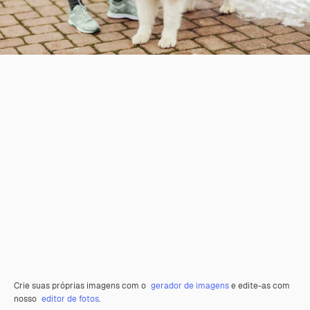
Crie suas próprias imagens com o
gerador de imagens
e edite-as com
nosso
editor de fotos
.