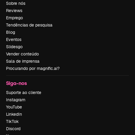
Sobre nós
Reviews
Emprego
Tendências de pesquisa
Blog
Eventos
Slidesgo
Vender conteúdo
Sala de imprensa
Procurando por magnific.ai?
Siga-nos
Suporte ao cliente
Instagram
YouTube
LinkedIn
TikTok
Discord