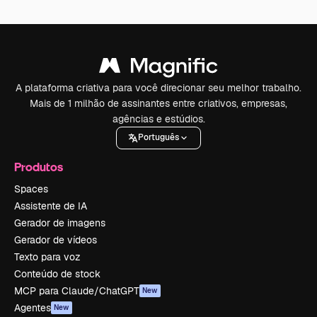
A plataforma criativa para você direcionar seu melhor trabalho.
Mais de 1 milhão de assinantes entre criativos, empresas,
agências e estúdios.
Português
Produtos
Spaces
Assistente de IA
Gerador de imagens
Gerador de vídeos
Texto para voz
Conteúdo de stock
MCP para Claude/ChatGPT
New
Agentes
New