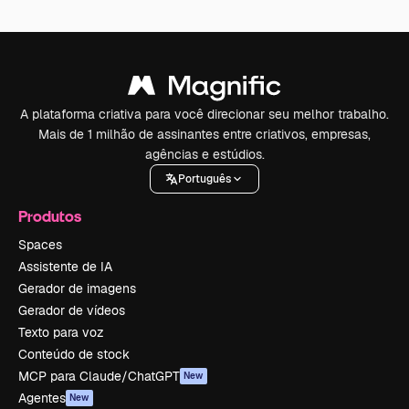
A plataforma criativa para você direcionar seu melhor trabalho.
Mais de 1 milhão de assinantes entre criativos, empresas,
agências e estúdios.
Português
Produtos
Spaces
Assistente de IA
Gerador de imagens
Gerador de vídeos
Texto para voz
Conteúdo de stock
MCP para Claude/ChatGPT
New
Agentes
New