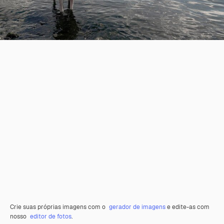
Crie suas próprias imagens com o
gerador de imagens
e edite-as com
nosso
editor de fotos
.