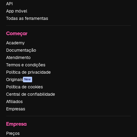
API
App móvel
Todas as ferramentas
Começar
Academy
Documentação
Atendimento
Termos e condições
Política de privacidade
Originais
New
Política de cookies
Central de confiabilidade
Afiliados
Empresas
Empresa
Preços