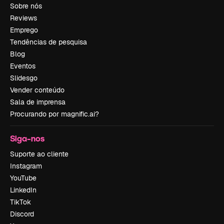
Sobre nós
Reviews
Emprego
Tendências de pesquisa
Blog
Eventos
Slidesgo
Vender conteúdo
Sala de imprensa
Procurando por magnific.ai?
Siga-nos
Suporte ao cliente
Instagram
YouTube
LinkedIn
TikTok
Discord