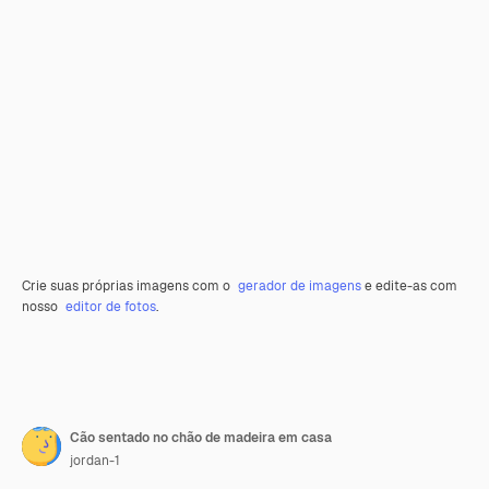
Crie suas próprias imagens com o
gerador de imagens
e edite-as com
nosso
editor de fotos
.
Cão sentado no chão de madeira em casa
jordan-1