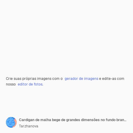
Crie suas próprias imagens com o
gerador de imagens
e edite-as com
nosso
editor de fotos
.
Cardigan de malha bege de grandes dimensões no fundo branco
Tarzhanova