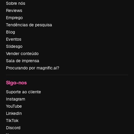
Sobre nós
Reviews
Emprego
Tendências de pesquisa
Blog
Eventos
Slidesgo
Vender conteúdo
Sala de imprensa
Procurando por magnific.ai?
Siga-nos
Suporte ao cliente
Instagram
YouTube
LinkedIn
TikTok
Discord