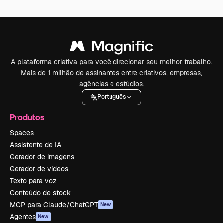
A plataforma criativa para você direcionar seu melhor trabalho.
Mais de 1 milhão de assinantes entre criativos, empresas,
agências e estúdios.
Português
Produtos
Spaces
Assistente de IA
Gerador de imagens
Gerador de vídeos
Texto para voz
Conteúdo de stock
MCP para Claude/ChatGPT
New
Agentes
New