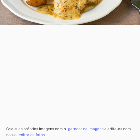
Crie suas próprias imagens com o
gerador de imagens
e edite-as com
nosso
editor de fotos
.