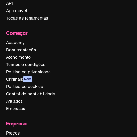
API
App móvel
Todas as ferramentas
Começar
Academy
Documentação
Atendimento
Termos e condições
Política de privacidade
Originais
New
Política de cookies
Central de confiabilidade
Afiliados
Empresas
Empresa
Preços