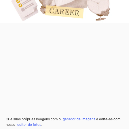
Crie suas próprias imagens com o
gerador de imagens
e edite-as com
nosso
editor de fotos
.