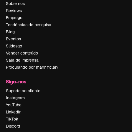
Sobre nós
Reviews
Emprego
Tendências de pesquisa
Blog
Eventos
Slidesgo
Vender conteúdo
Sala de imprensa
Procurando por magnific.ai?
Siga-nos
Suporte ao cliente
Instagram
YouTube
LinkedIn
TikTok
Discord