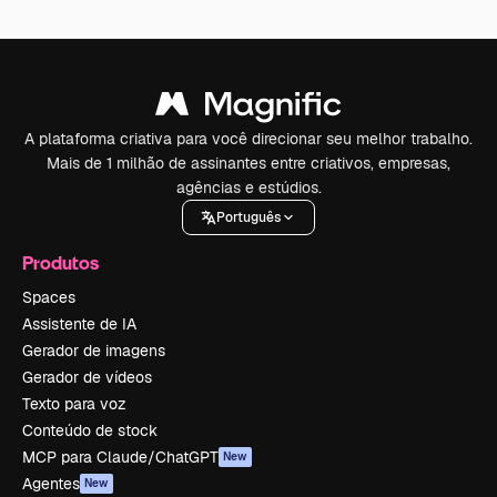
A plataforma criativa para você direcionar seu melhor trabalho.
Mais de 1 milhão de assinantes entre criativos, empresas,
agências e estúdios.
Português
Produtos
Spaces
Assistente de IA
Gerador de imagens
Gerador de vídeos
Texto para voz
Conteúdo de stock
MCP para Claude/ChatGPT
New
Agentes
New