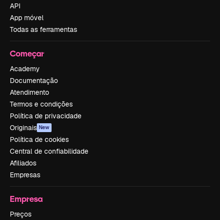
API
App móvel
Todas as ferramentas
Começar
Academy
Documentação
Atendimento
Termos e condições
Política de privacidade
Originais
New
Política de cookies
Central de confiabilidade
Afiliados
Empresas
Empresa
Preços