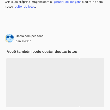
Crie suas próprias imagens com o
gerador de imagens
e edite-as com
nosso
editor de fotos
.
Carro com pessoas
daniel-007
Você também pode gostar destas fotos