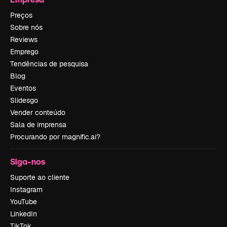
Preços
Sobre nós
Reviews
Emprego
Tendências de pesquisa
Blog
Eventos
Slidesgo
Vender conteúdo
Sala de imprensa
Procurando por magnific.ai?
Siga-nos
Suporte ao cliente
Instagram
YouTube
LinkedIn
TikTok