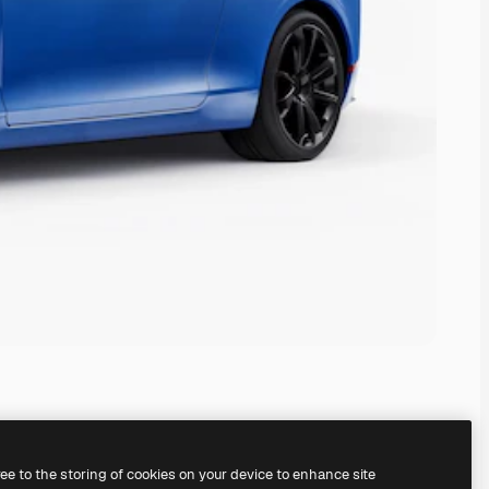
ree to the storing of cookies on your device to enhance site