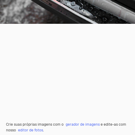
Crie suas próprias imagens com o
gerador de imagens
e edite-as com
nosso
editor de fotos
.