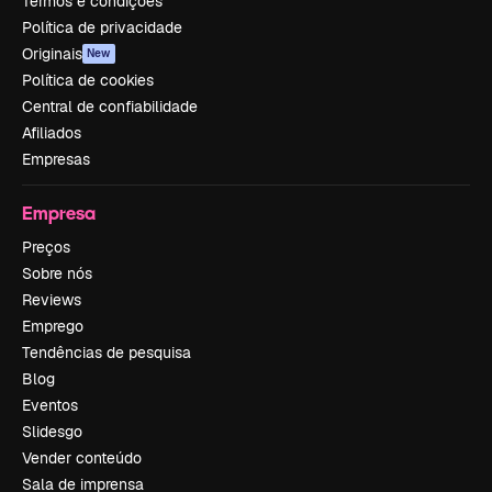
Termos e condições
Política de privacidade
Originais
New
Política de cookies
Central de confiabilidade
Afiliados
Empresas
Empresa
Preços
Sobre nós
Reviews
Emprego
Tendências de pesquisa
Blog
Eventos
Slidesgo
Vender conteúdo
Sala de imprensa