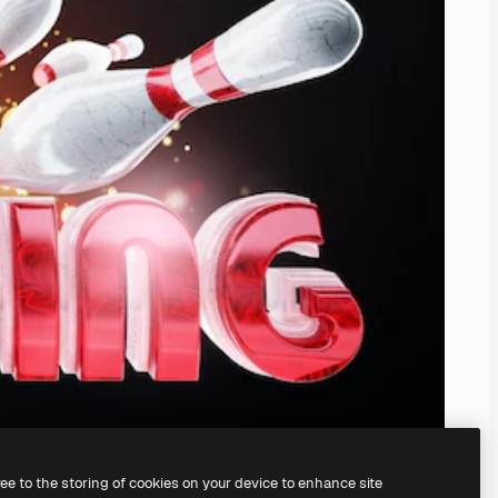
ree to the storing of cookies on your device to enhance site