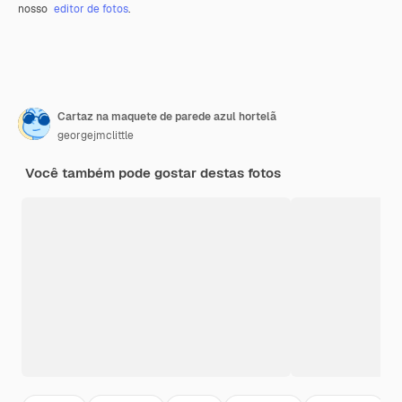
nosso
editor de fotos
.
Cartaz na maquete de parede azul hortelã
georgejmclittle
Você também pode gostar destas fotos