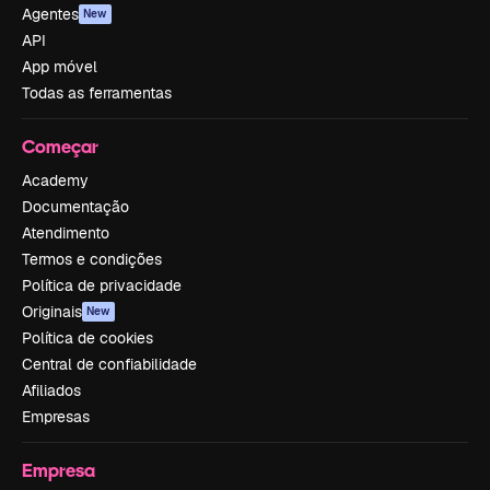
Agentes
New
API
App móvel
Todas as ferramentas
Começar
Academy
Documentação
Atendimento
Termos e condições
Política de privacidade
Originais
New
Política de cookies
Central de confiabilidade
Afiliados
Empresas
Empresa