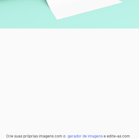
Crie suas próprias imagens com o
gerador de imagens
e edite-as com