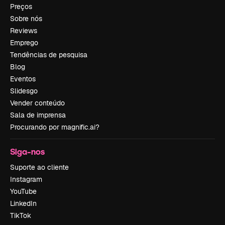
Preços
Sobre nós
Reviews
Emprego
Tendências de pesquisa
Blog
Eventos
Slidesgo
Vender conteúdo
Sala de imprensa
Procurando por magnific.ai?
Siga-nos
Suporte ao cliente
Instagram
YouTube
LinkedIn
TikTok