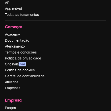
API
App móvel
Todas as ferramentas
Começar
Academy
Documentação
Atendimento
Termos e condições
Política de privacidade
Originais
New
Política de cookies
Central de confiabilidade
Afiliados
Empresas
Empresa
Preços