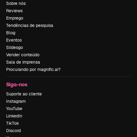
Sobre nós
Reviews
Emprego
Tendências de pesquisa
Blog
Eventos
Slidesgo
Vender conteúdo
Sala de imprensa
Procurando por magnific.ai?
Siga-nos
Suporte ao cliente
Instagram
YouTube
LinkedIn
TikTok
Discord