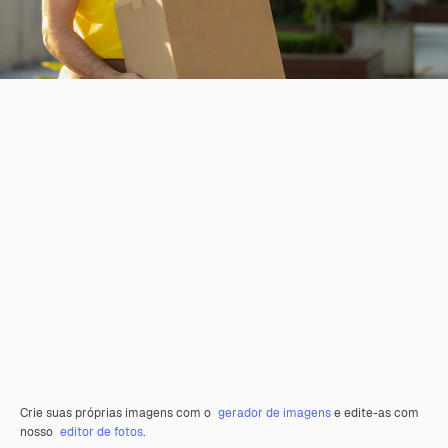
Crie suas próprias imagens com o
gerador de imagens
e edite-as com
nosso
editor de fotos
.