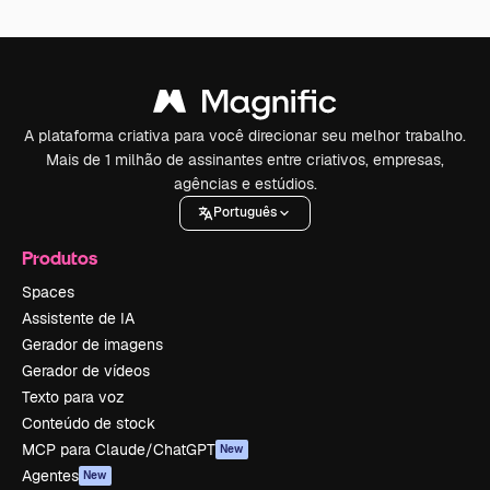
A plataforma criativa para você direcionar seu melhor trabalho.
Mais de 1 milhão de assinantes entre criativos, empresas,
agências e estúdios.
Português
Produtos
Spaces
Assistente de IA
Gerador de imagens
Gerador de vídeos
Texto para voz
Conteúdo de stock
MCP para Claude/ChatGPT
New
Agentes
New