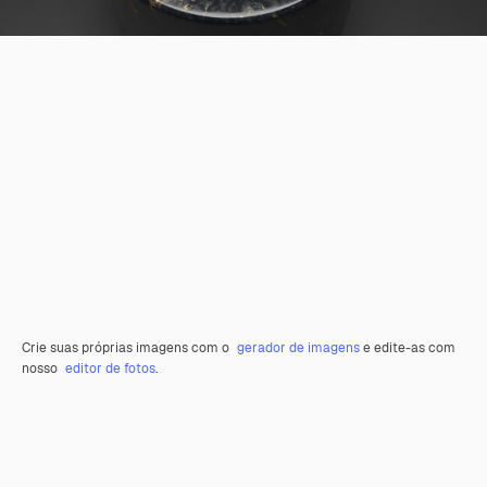
Crie suas próprias imagens com o
gerador de imagens
e edite-as com
nosso
editor de fotos
.