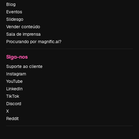
Blog
Eventos
Slidesgo
Vender conteúdo
Sala de imprensa
Procurando por magnific.ai?
Siga-nos
Suporte ao cliente
Instagram
YouTube
LinkedIn
TikTok
Discord
X
Reddit