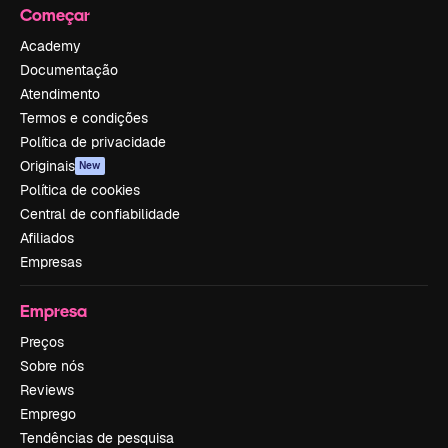
Começar
Academy
Documentação
Atendimento
Termos e condições
Política de privacidade
Originais
New
Política de cookies
Central de confiabilidade
Afiliados
Empresas
Empresa
Preços
Sobre nós
Reviews
Emprego
Tendências de pesquisa