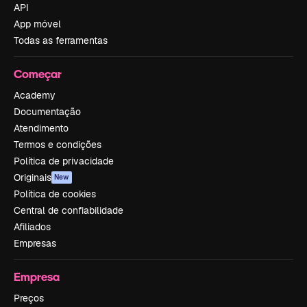
API
App móvel
Todas as ferramentas
Começar
Academy
Documentação
Atendimento
Termos e condições
Política de privacidade
Originais
New
Política de cookies
Central de confiabilidade
Afiliados
Empresas
Empresa
Preços