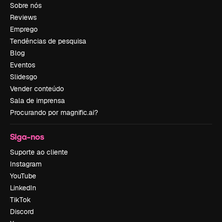
Sobre nós
Reviews
Emprego
Tendências de pesquisa
Blog
Eventos
Slidesgo
Vender conteúdo
Sala de imprensa
Procurando por magnific.ai?
Siga-nos
Suporte ao cliente
Instagram
YouTube
LinkedIn
TikTok
Discord