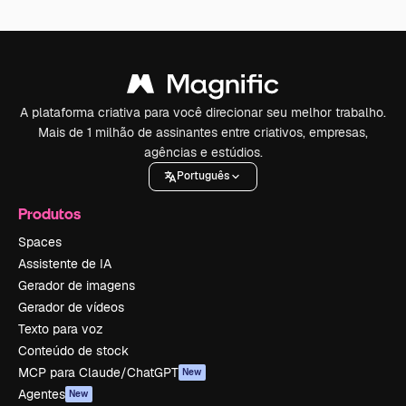
A plataforma criativa para você direcionar seu melhor trabalho.
Mais de 1 milhão de assinantes entre criativos, empresas,
agências e estúdios.
Português
Produtos
Spaces
Assistente de IA
Gerador de imagens
Gerador de vídeos
Texto para voz
Conteúdo de stock
MCP para Claude/ChatGPT
New
Agentes
New