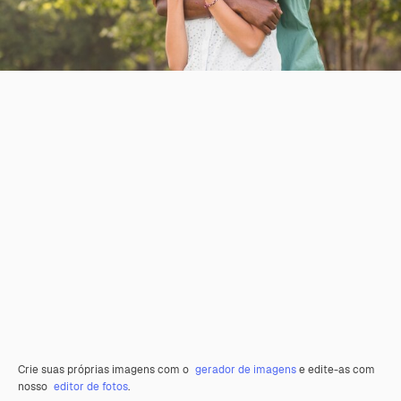
Crie suas próprias imagens com o
gerador de imagens
e edite-as com
nosso
editor de fotos
.