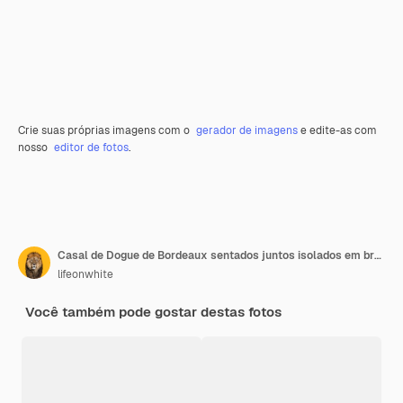
Crie suas próprias imagens com o
gerador de imagens
e edite-as com
nosso
editor de fotos
.
Casal de Dogue de Bordeaux sentados juntos isolados em branco
lifeonwhite
Você também pode gostar destas fotos