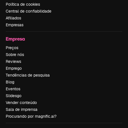
Política de cookies
Central de confiabilidade
Afiliados
Empresas
Empresa
Preços
Sobre nós
Reviews
Emprego
Tendências de pesquisa
Blog
Eventos
Slidesgo
Vender conteúdo
Sala de imprensa
Procurando por magnific.ai?