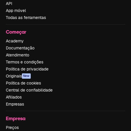
API
App móvel
Todas as ferramentas
Começar
Academy
Documentação
Atendimento
Termos e condições
Política de privacidade
Originais
New
Política de cookies
Central de confiabilidade
Afiliados
Empresas
Empresa
Preços