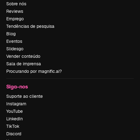
Sobre nós
Reviews
Emprego
Tendências de pesquisa
Blog
Eventos
Slidesgo
Vender conteúdo
Sala de imprensa
Procurando por magnific.ai?
Siga-nos
Suporte ao cliente
Instagram
YouTube
LinkedIn
TikTok
Discord