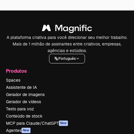
A plataforma criativa para você direcionar seu melhor trabalho.
Mais de 1 milhão de assinantes entre criativos, empresas,
agências e estúdios.
Português
Produtos
Spaces
Assistente de IA
Gerador de imagens
Gerador de vídeos
Texto para voz
Conteúdo de stock
MCP para Claude/ChatGPT
New
Agentes
New