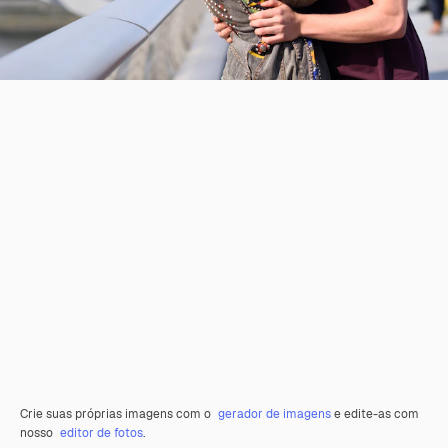
Crie suas próprias imagens com o
gerador de imagens
e edite-as com
nosso
editor de fotos
.