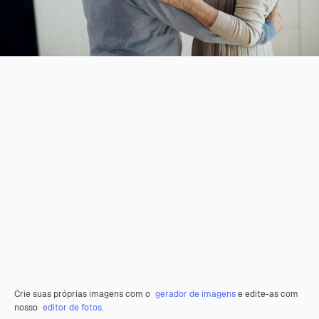
Crie suas próprias imagens com o
gerador de imagens
e edite-as com
nosso
editor de fotos
.