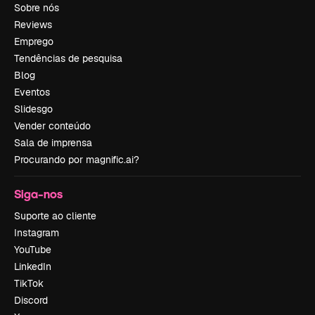
Sobre nós
Reviews
Emprego
Tendências de pesquisa
Blog
Eventos
Slidesgo
Vender conteúdo
Sala de imprensa
Procurando por magnific.ai?
Siga-nos
Suporte ao cliente
Instagram
YouTube
LinkedIn
TikTok
Discord