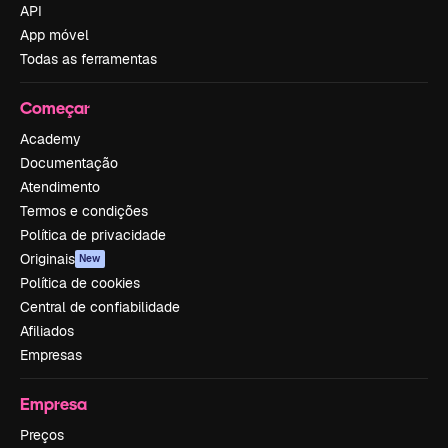
API
App móvel
Todas as ferramentas
Começar
Academy
Documentação
Atendimento
Termos e condições
Política de privacidade
Originais
New
Política de cookies
Central de confiabilidade
Afiliados
Empresas
Empresa
Preços