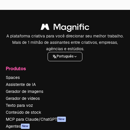
A plataforma criativa para você direcionar seu melhor trabalho.
Mais de 1 milhão de assinantes entre criativos, empresas,
agências e estúdios.
Português
Produtos
Spaces
Assistente de IA
Gerador de imagens
Gerador de vídeos
Texto para voz
Conteúdo de stock
MCP para Claude/ChatGPT
New
Agentes
New