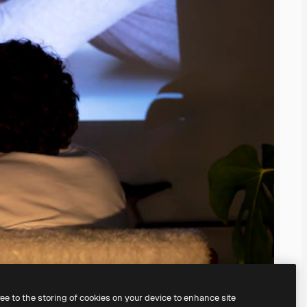
ree to the storing of cookies on your device to enhance site