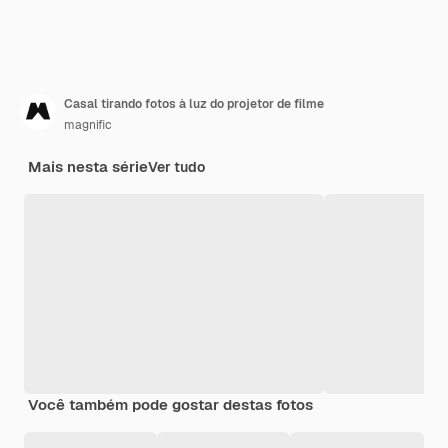
Casal tirando fotos à luz do projetor de filme
magnific
Mais nesta série
Ver tudo
Você também pode gostar destas fotos