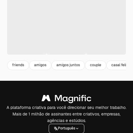
friends
amigos
amigos juntos
couple
casal feliz
A plataforma criativa para você direcionar seu melhor trabalho.
Mais de 1 milhão de assinantes entre criativos, empresas,
agências e estúdios.
Português