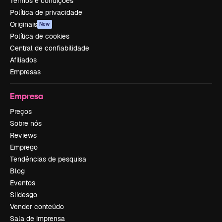
Termos e condições
Política de privacidade
Originais
New
Política de cookies
Central de confiabilidade
Afiliados
Empresas
Empresa
Preços
Sobre nós
Reviews
Emprego
Tendências de pesquisa
Blog
Eventos
Slidesgo
Vender conteúdo
Sala de imprensa