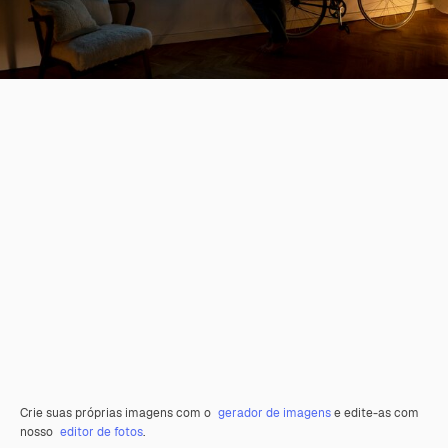
Crie suas próprias imagens com o
gerador de imagens
e edite-as com
nosso
editor de fotos
.