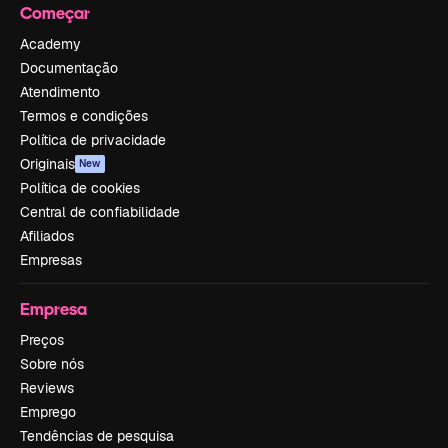
Começar
Academy
Documentação
Atendimento
Termos e condições
Política de privacidade
Originais
New
Política de cookies
Central de confiabilidade
Afiliados
Empresas
Empresa
Preços
Sobre nós
Reviews
Emprego
Tendências de pesquisa