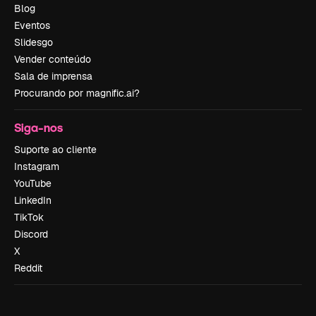
Blog
Eventos
Slidesgo
Vender conteúdo
Sala de imprensa
Procurando por magnific.ai?
Siga-nos
Suporte ao cliente
Instagram
YouTube
LinkedIn
TikTok
Discord
X
Reddit