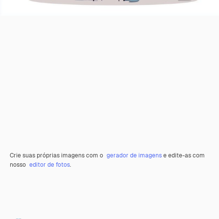
Crie suas próprias imagens com o
gerador de imagens
e edite-as com
nosso
editor de fotos
.