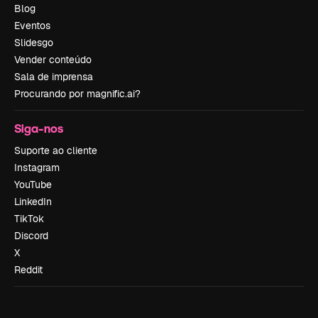
Blog
Eventos
Slidesgo
Vender conteúdo
Sala de imprensa
Procurando por magnific.ai?
Siga-nos
Suporte ao cliente
Instagram
YouTube
LinkedIn
TikTok
Discord
X
Reddit