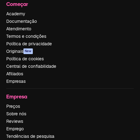
Começar
Academy
Documentação
Atendimento
Termos e condições
Política de privacidade
Originais
New
Política de cookies
Central de confiabilidade
Afiliados
Empresas
Empresa
Preços
Sobre nós
Reviews
Emprego
Tendências de pesquisa