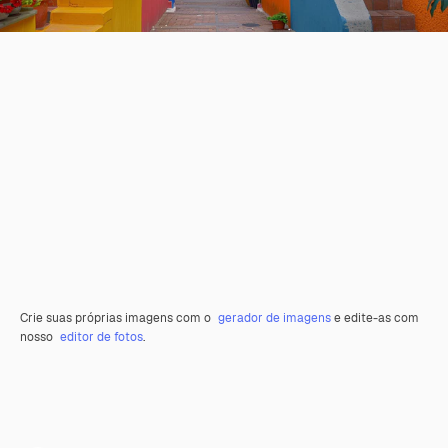
Crie suas próprias imagens com o
gerador de imagens
e edite-as com
nosso
editor de fotos
.