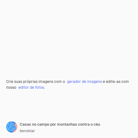
Crie suas próprias imagens com o
gerador de imagens
e edite-as com
nosso
editor de fotos
.
Casas no campo por montanhas contra o céu
benoklar