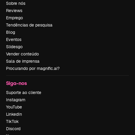
Sobre nós
Reviews
Emprego
Tendências de pesquisa
Blog
Eventos
Slidesgo
Vender conteúdo
Sala de imprensa
Procurando por magnific.ai?
Siga-nos
Suporte ao cliente
Instagram
YouTube
LinkedIn
TikTok
Discord