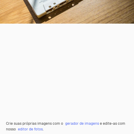
Crie suas próprias imagens com o
gerador de imagens
e edite-as com
nosso
editor de fotos
.