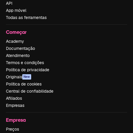
API
App móvel
Todas as ferramentas
Começar
Academy
Documentação
Atendimento
Termos e condições
Política de privacidade
Originais
New
Política de cookies
Central de confiabilidade
Afiliados
Empresas
Empresa
Preços