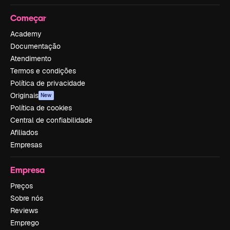
Começar
Academy
Documentação
Atendimento
Termos e condições
Política de privacidade
Originais
New
Política de cookies
Central de confiabilidade
Afiliados
Empresas
Empresa
Preços
Sobre nós
Reviews
Emprego