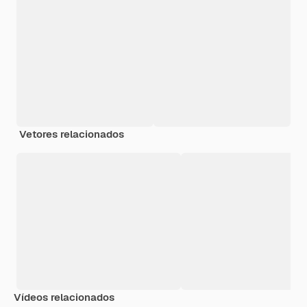
Vetores relacionados
Vídeos relacionados