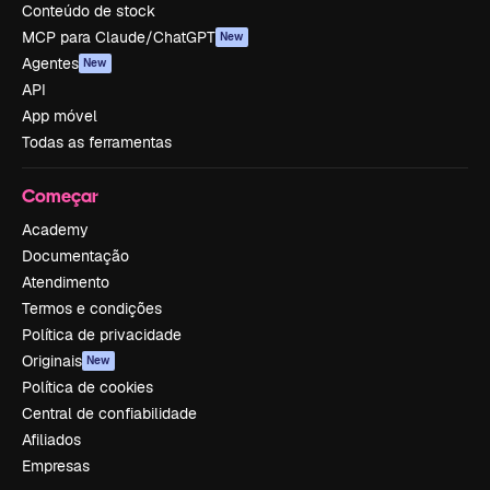
Conteúdo de stock
MCP para Claude/ChatGPT
New
Agentes
New
API
App móvel
Todas as ferramentas
Começar
Academy
Documentação
Atendimento
Termos e condições
Política de privacidade
Originais
New
Política de cookies
Central de confiabilidade
Afiliados
Empresas