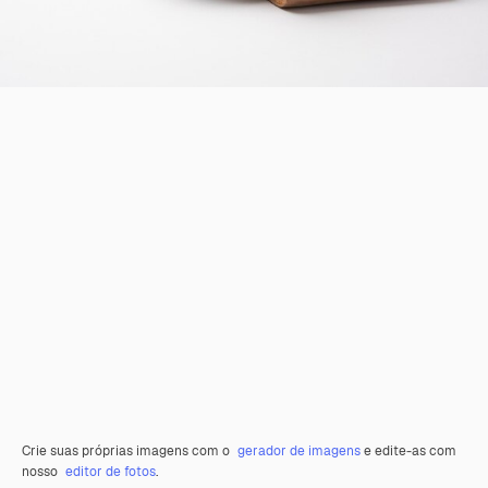
Crie suas próprias imagens com o
gerador de imagens
e edite-as com
nosso
editor de fotos
.