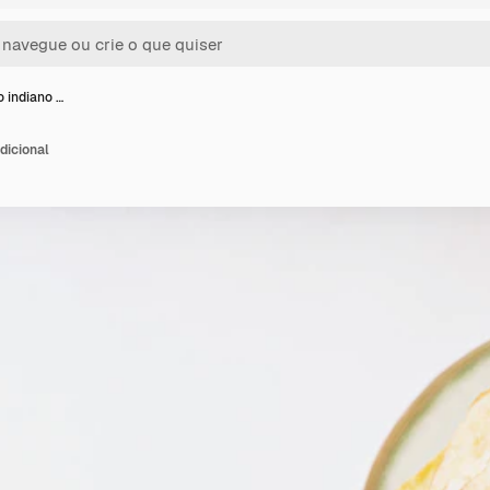
 indiano …
dicional