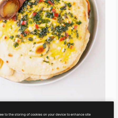
ree to the storing of cookies on your device to enhance site