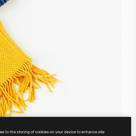
ree to the storing of cookies on your device to enhance site