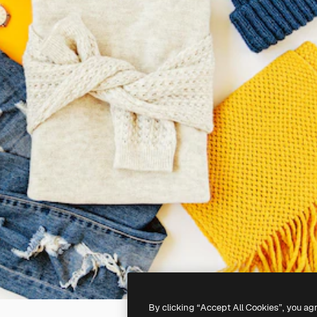
By clicking “Accept All Cookies”, you ag