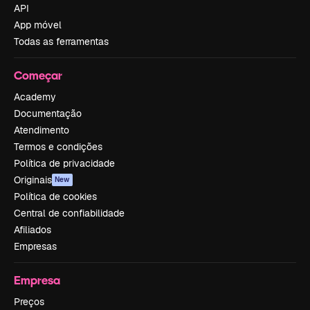
API
App móvel
Todas as ferramentas
Começar
Academy
Documentação
Atendimento
Termos e condições
Política de privacidade
Originais
New
Política de cookies
Central de confiabilidade
Afiliados
Empresas
Empresa
Preços