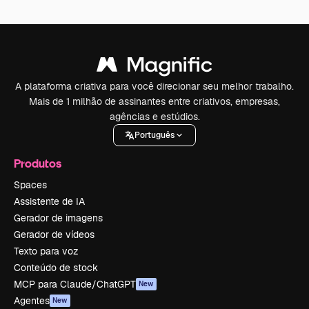
A plataforma criativa para você direcionar seu melhor trabalho.
Mais de 1 milhão de assinantes entre criativos, empresas,
agências e estúdios.
Português
Produtos
Spaces
Assistente de IA
Gerador de imagens
Gerador de vídeos
Texto para voz
Conteúdo de stock
MCP para Claude/ChatGPT
New
Agentes
New