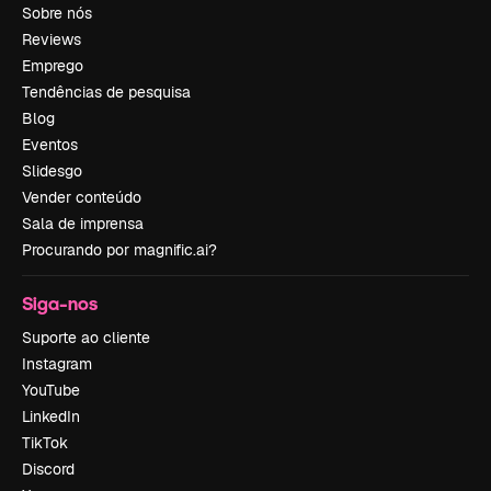
Sobre nós
Reviews
Emprego
Tendências de pesquisa
Blog
Eventos
Slidesgo
Vender conteúdo
Sala de imprensa
Procurando por magnific.ai?
Siga-nos
Suporte ao cliente
Instagram
YouTube
LinkedIn
TikTok
Discord