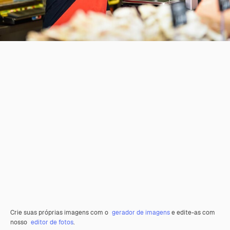
Crie suas próprias imagens com o
gerador de imagens
e edite-as com
nosso
editor de fotos
.