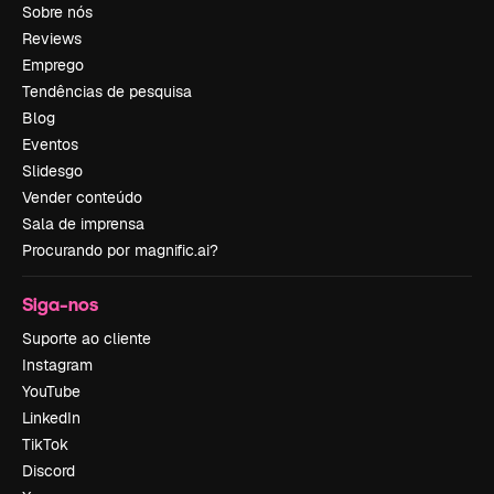
Sobre nós
Reviews
Emprego
Tendências de pesquisa
Blog
Eventos
Slidesgo
Vender conteúdo
Sala de imprensa
Procurando por magnific.ai?
Siga-nos
Suporte ao cliente
Instagram
YouTube
LinkedIn
TikTok
Discord