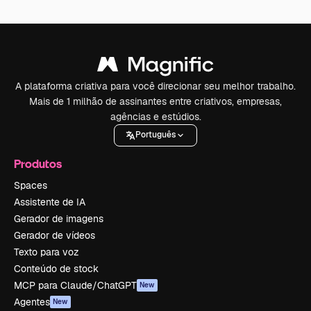
A plataforma criativa para você direcionar seu melhor trabalho.
Mais de 1 milhão de assinantes entre criativos, empresas,
agências e estúdios.
Português
Produtos
Spaces
Assistente de IA
Gerador de imagens
Gerador de vídeos
Texto para voz
Conteúdo de stock
MCP para Claude/ChatGPT
New
Agentes
New