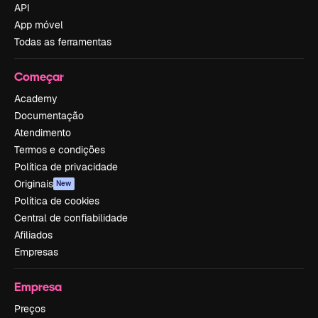
API
App móvel
Todas as ferramentas
Começar
Academy
Documentação
Atendimento
Termos e condições
Política de privacidade
Originais
New
Política de cookies
Central de confiabilidade
Afiliados
Empresas
Empresa
Preços