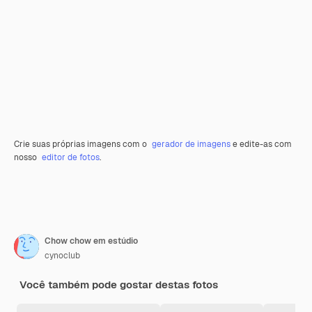
Crie suas próprias imagens com o
gerador de imagens
e edite-as com
nosso
editor de fotos
.
Chow chow em estúdio
cynoclub
Você também pode gostar destas fotos