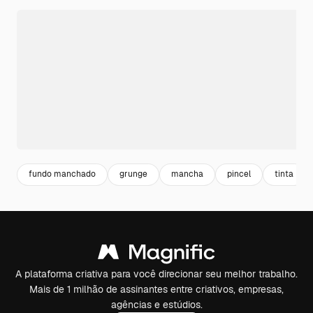
fundo manchado
grunge
mancha
pincel
tinta
A plataforma criativa para você direcionar seu melhor trabalho.
Mais de 1 milhão de assinantes entre criativos, empresas,
agências e estúdios.