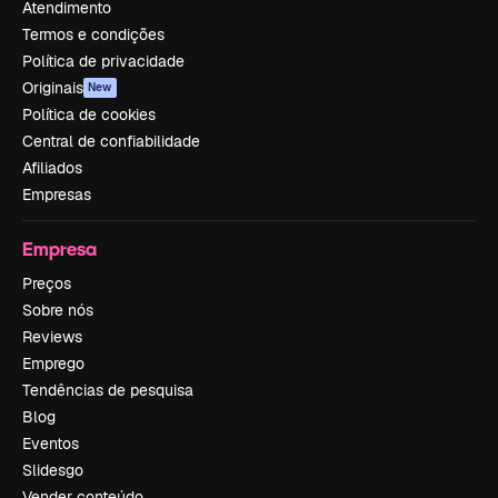
Atendimento
Termos e condições
Política de privacidade
Originais
New
Política de cookies
Central de confiabilidade
Afiliados
Empresas
Empresa
Preços
Sobre nós
Reviews
Emprego
Tendências de pesquisa
Blog
Eventos
Slidesgo
Vender conteúdo