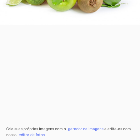
Crie suas próprias imagens com o
gerador de imagens
e edite-as com
nosso
editor de fotos
.