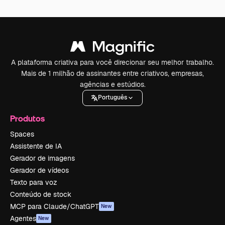
A plataforma criativa para você direcionar seu melhor trabalho.
Mais de 1 milhão de assinantes entre criativos, empresas,
agências e estúdios.
Português
Produtos
Spaces
Assistente de IA
Gerador de imagens
Gerador de vídeos
Texto para voz
Conteúdo de stock
MCP para Claude/ChatGPT
New
Agentes
New