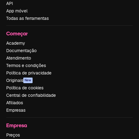
API
App móvel
Todas as ferramentas
Começar
Academy
Documentação
Atendimento
Termos e condições
Política de privacidade
Originais
New
Política de cookies
Central de confiabilidade
Afiliados
Empresas
Empresa
Preços