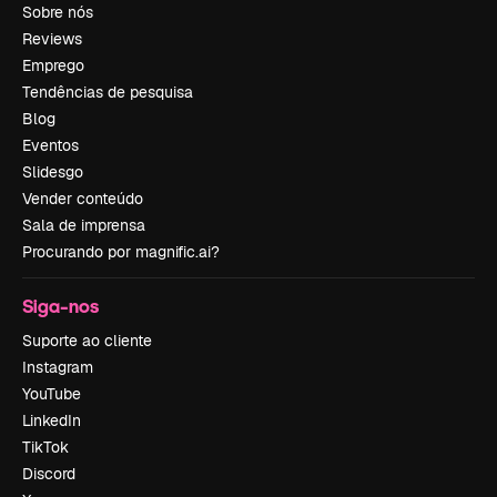
Sobre nós
Reviews
Emprego
Tendências de pesquisa
Blog
Eventos
Slidesgo
Vender conteúdo
Sala de imprensa
Procurando por magnific.ai?
Siga-nos
Suporte ao cliente
Instagram
YouTube
LinkedIn
TikTok
Discord