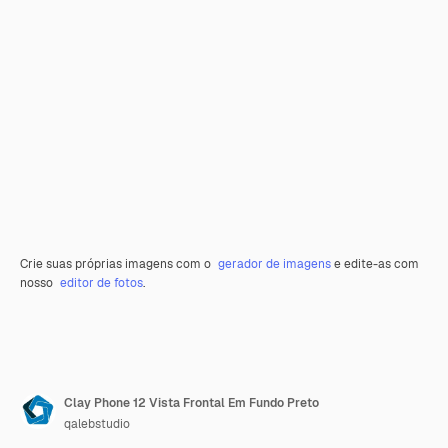
Crie suas próprias imagens com o
gerador de imagens
e edite-as com
nosso
editor de fotos
.
Clay Phone 12 Vista Frontal Em Fundo Preto
qalebstudio