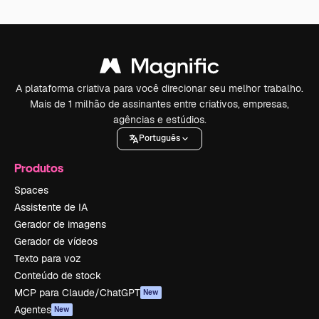
A plataforma criativa para você direcionar seu melhor trabalho.
Mais de 1 milhão de assinantes entre criativos, empresas,
agências e estúdios.
Português
Produtos
Spaces
Assistente de IA
Gerador de imagens
Gerador de vídeos
Texto para voz
Conteúdo de stock
MCP para Claude/ChatGPT
New
Agentes
New