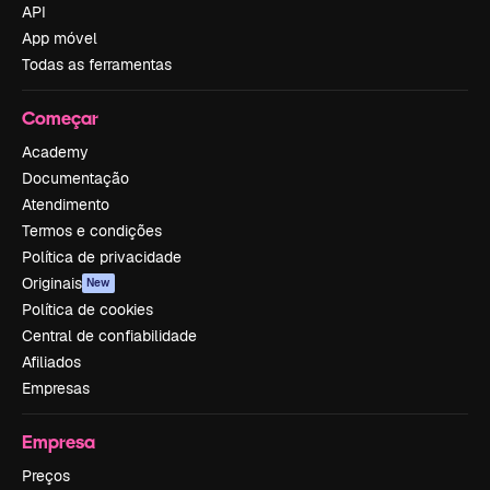
API
App móvel
Todas as ferramentas
Começar
Academy
Documentação
Atendimento
Termos e condições
Política de privacidade
Originais
New
Política de cookies
Central de confiabilidade
Afiliados
Empresas
Empresa
Preços