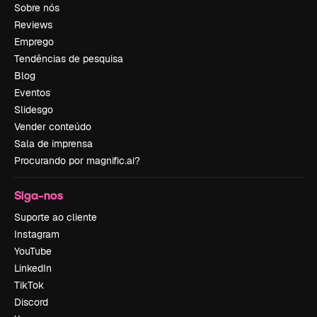
Sobre nós
Reviews
Emprego
Tendências de pesquisa
Blog
Eventos
Slidesgo
Vender conteúdo
Sala de imprensa
Procurando por magnific.ai?
Siga-nos
Suporte ao cliente
Instagram
YouTube
LinkedIn
TikTok
Discord