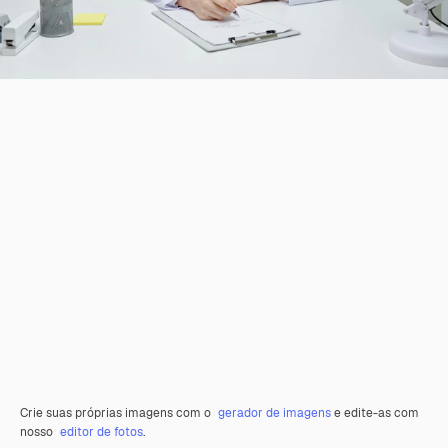
Crie suas próprias imagens com o
gerador de imagens
e edite-as com
nosso
editor de fotos
.