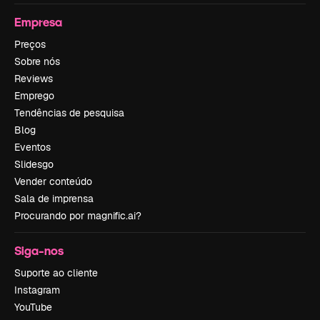
Empresa
Preços
Sobre nós
Reviews
Emprego
Tendências de pesquisa
Blog
Eventos
Slidesgo
Vender conteúdo
Sala de imprensa
Procurando por magnific.ai?
Siga-nos
Suporte ao cliente
Instagram
YouTube