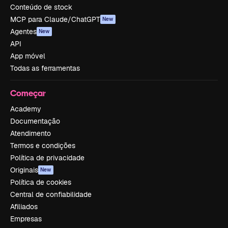
Conteúdo de stock
MCP para Claude/ChatGPT
New
Agentes
New
API
App móvel
Todas as ferramentas
Começar
Academy
Documentação
Atendimento
Termos e condições
Política de privacidade
Originais
New
Política de cookies
Central de confiabilidade
Afiliados
Empresas