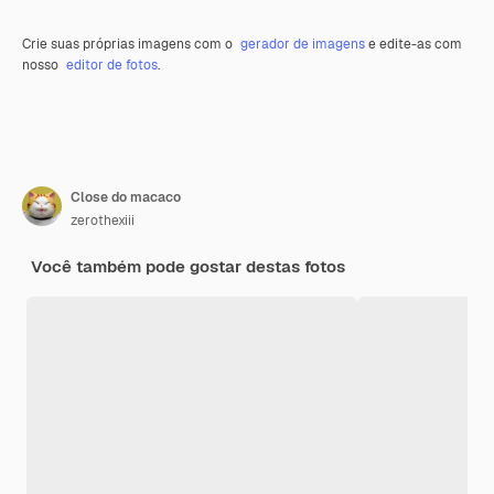
Crie suas próprias imagens com o
gerador de imagens
e edite-as com
nosso
editor de fotos
.
Close do macaco
zerothexiii
Você também pode gostar destas fotos