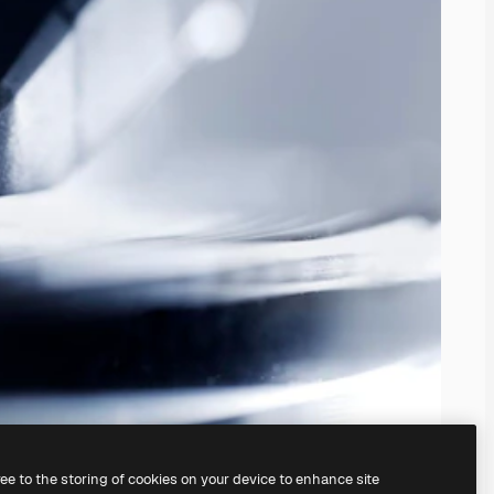
ree to the storing of cookies on your device to enhance site