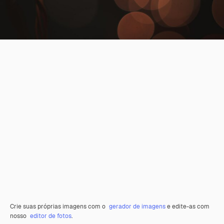
Crie suas próprias imagens com o
gerador de imagens
e edite-as com
nosso
editor de fotos
.