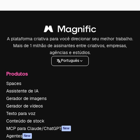
A plataforma criativa para você direcionar seu melhor trabalho.
Mais de 1 milhão de assinantes entre criativos, empresas,
agências e estúdios.
Português
Produtos
Spaces
Assistente de IA
Gerador de imagens
Gerador de vídeos
Texto para voz
Conteúdo de stock
MCP para Claude/ChatGPT
New
Agentes
New