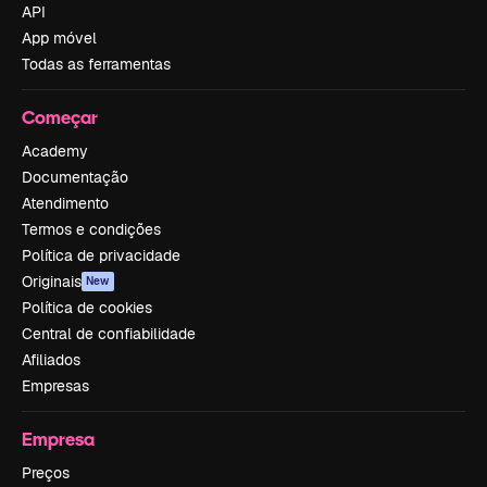
API
App móvel
Todas as ferramentas
Começar
Academy
Documentação
Atendimento
Termos e condições
Política de privacidade
Originais
New
Política de cookies
Central de confiabilidade
Afiliados
Empresas
Empresa
Preços