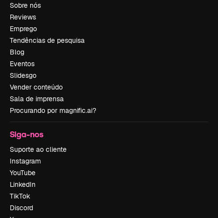
Sobre nós
Reviews
Emprego
Tendências de pesquisa
Blog
Eventos
Slidesgo
Vender conteúdo
Sala de imprensa
Procurando por magnific.ai?
Siga-nos
Suporte ao cliente
Instagram
YouTube
LinkedIn
TikTok
Discord