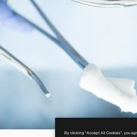
By clicking “Accept All Cookies”, you ag