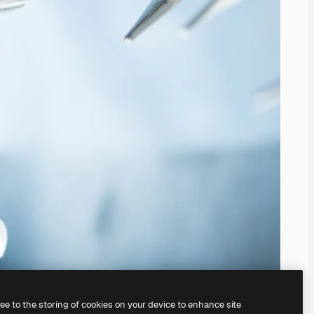
ree to the storing of cookies on your device to enhance site