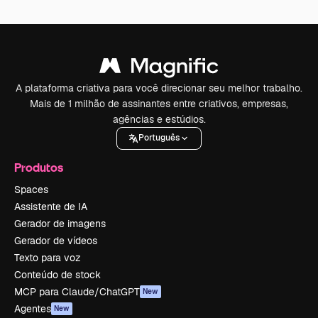
A plataforma criativa para você direcionar seu melhor trabalho.
Mais de 1 milhão de assinantes entre criativos, empresas,
agências e estúdios.
Português
Produtos
Spaces
Assistente de IA
Gerador de imagens
Gerador de vídeos
Texto para voz
Conteúdo de stock
MCP para Claude/ChatGPT
New
Agentes
New