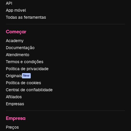
API
App móvel
Todas as ferramentas
Começar
Academy
Documentação
Atendimento
Termos e condições
Política de privacidade
Originais
New
Política de cookies
Central de confiabilidade
Afiliados
Empresas
Empresa
Preços