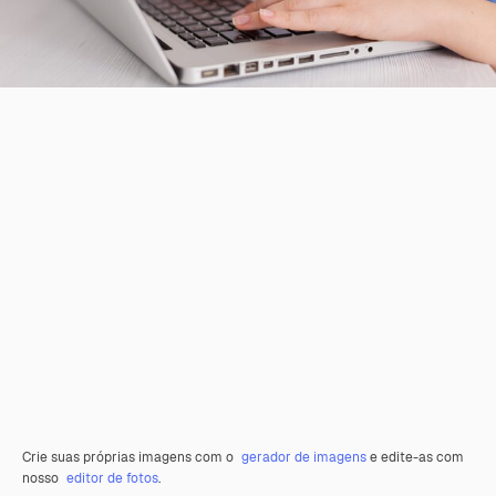
Crie suas próprias imagens com o
gerador de imagens
e edite-as com
nosso
editor de fotos
.