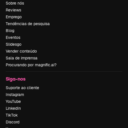
Sobre nós
Reviews
Emprego
Tendências de pesquisa
Blog
Eventos
Slidesgo
Vender conteúdo
Sala de imprensa
Procurando por magnific.ai?
Siga-nos
Suporte ao cliente
Instagram
YouTube
LinkedIn
TikTok
Discord