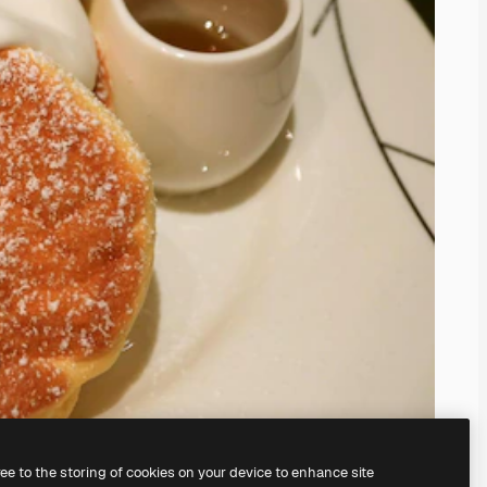
ree to the storing of cookies on your device to enhance site