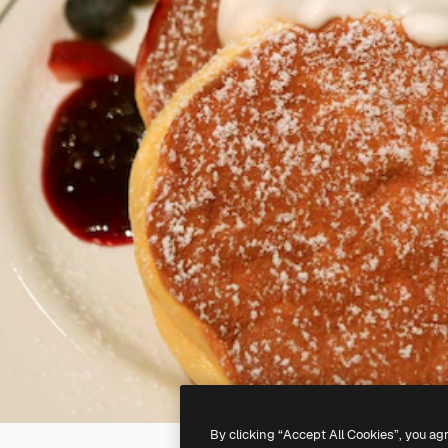
By clicking “Accept All Cookies”, you ag