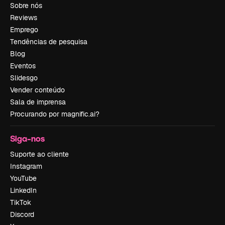
Sobre nós
Reviews
Emprego
Tendências de pesquisa
Blog
Eventos
Slidesgo
Vender conteúdo
Sala de imprensa
Procurando por magnific.ai?
Siga-nos
Suporte ao cliente
Instagram
YouTube
LinkedIn
TikTok
Discord