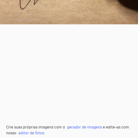
Crie suas próprias imagens com o
gerador de imagens
e edite-as com
nosso
editor de fotos
.