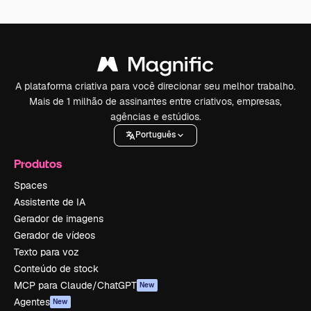
A plataforma criativa para você direcionar seu melhor trabalho.
Mais de 1 milhão de assinantes entre criativos, empresas,
agências e estúdios.
Português
Produtos
Spaces
Assistente de IA
Gerador de imagens
Gerador de vídeos
Texto para voz
Conteúdo de stock
MCP para Claude/ChatGPT
New
Agentes
New