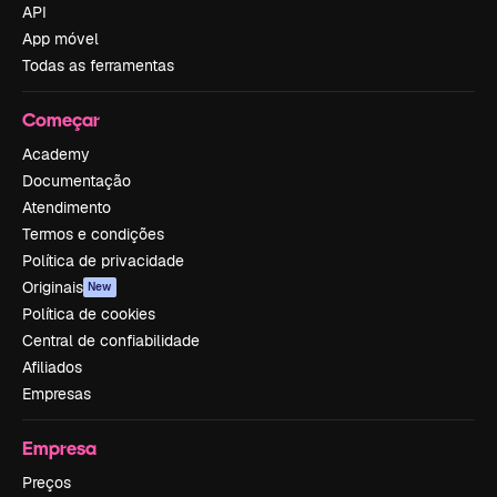
API
App móvel
Todas as ferramentas
Começar
Academy
Documentação
Atendimento
Termos e condições
Política de privacidade
Originais
New
Política de cookies
Central de confiabilidade
Afiliados
Empresas
Empresa
Preços