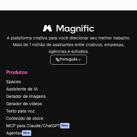
A plataforma criativa para você direcionar seu melhor trabalho.
Mais de 1 milhão de assinantes entre criativos, empresas,
agências e estúdios.
Português
Produtos
Spaces
Assistente de IA
Gerador de imagens
Gerador de vídeos
Texto para voz
Conteúdo de stock
MCP para Claude/ChatGPT
New
Agentes
New