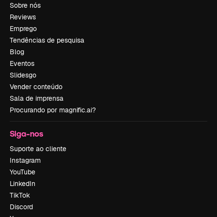
Sobre nós
Reviews
Emprego
Tendências de pesquisa
Blog
Eventos
Slidesgo
Vender conteúdo
Sala de imprensa
Procurando por magnific.ai?
Siga-nos
Suporte ao cliente
Instagram
YouTube
LinkedIn
TikTok
Discord