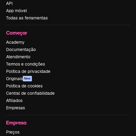
API
App móvel
Todas as ferramentas
Começar
Academy
Documentação
Atendimento
Termos e condições
Política de privacidade
Originais
New
Política de cookies
Central de confiabilidade
Afiliados
Empresas
Empresa
Preços