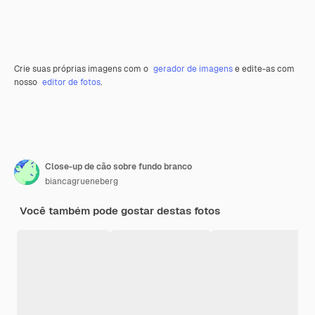
Crie suas próprias imagens com o
gerador de imagens
e edite-as com
nosso
editor de fotos
.
Close-up de cão sobre fundo branco
biancagrueneberg
Você também pode gostar destas fotos